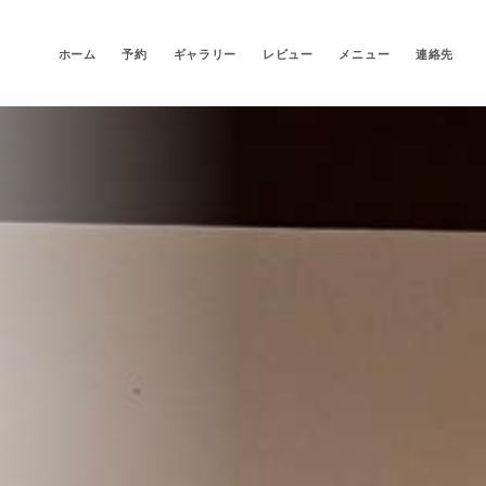
ホーム
予約
ギャラリー
レビュー
メニュー
連絡先