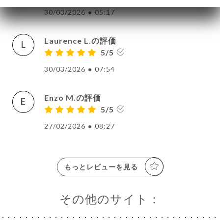
30/03/2026
•
05:17
Laurence L.の評価
L
5/5
30/03/2026
•
07:54
Enzo M.の評価
E
5/5
27/02/2026
•
08:27
もっとレビューを見る
その他のサイト：