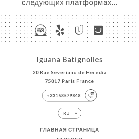
следующих платформах…
Iguana Batignolles
20 Rue Severiano de Heredia
75017 Paris France
+33158579848
RU
ГЛАВНАЯ СТРАНИЦА