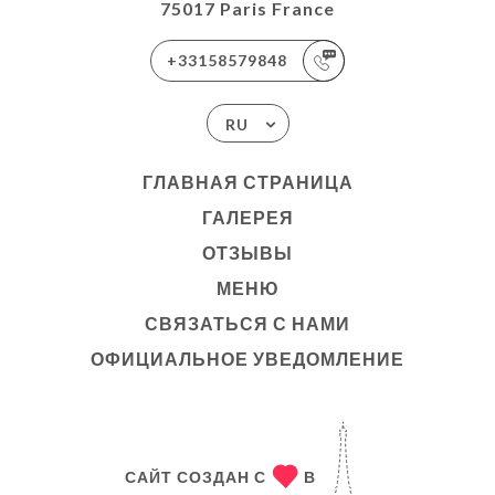
75017 Paris France
+33158579848
RU
ГЛАВНАЯ СТРАНИЦА
ГАЛЕРЕЯ
ОТЗЫВЫ
МЕНЮ
СВЯЗАТЬСЯ С НАМИ
ОФИЦИАЛЬНОЕ УВЕДОМЛЕНИЕ
САЙТ СОЗДАН С
В